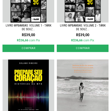
LIVRO MPBAMBAS: VOLUME 1 - TÁRIK
LIVRO MPBAMBAS: VOLUME 2 - TÁRIK
DE SOUZ...
DE SOUZ...
R$39,00
R$39,00
R$36,66
com
Pix
R$36,66
com
Pix