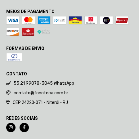
MEIOS DE PAGAMENTO
FORMAS DE ENVIO
CONTATO
55 21 99078-3045 WhatsApp
contato@fonoteca.com.br
CEP 24220-071 - Niterói - RJ
REDES SOCIAIS