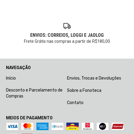
ENVIOS: CORREIOS, LOGGI E JADLOG
Frete Grátis nas compras a partir de R$180,00
NAVEGAÇÃO
Início
Envios, Trocas e Devoluções
Desconto e Parcelamento de
Sobre a Fonoteca
Compras
Contato
MEIOS DE PAGAMENTO