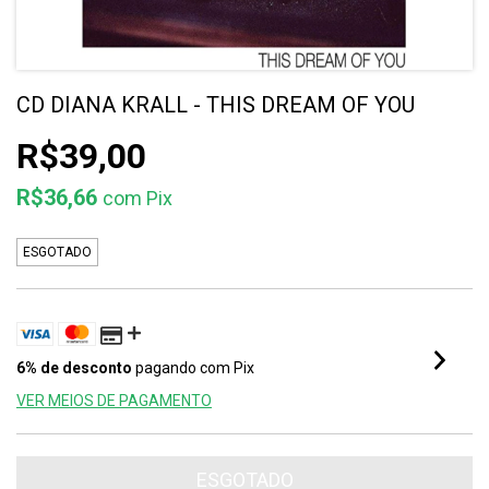
CD DIANA KRALL - THIS DREAM OF YOU
R$39,00
R$36,66
com
Pix
ESGOTADO
6% de desconto
pagando com Pix
VER MEIOS DE PAGAMENTO