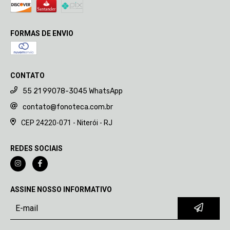
FORMAS DE ENVIO
CONTATO
55 21 99078-3045 WhatsApp
contato@fonoteca.com.br
CEP 24220-071 - Niterói - RJ
REDES SOCIAIS
ASSINE NOSSO INFORMATIVO