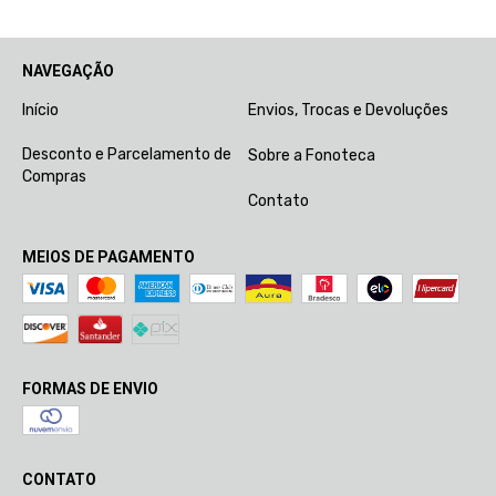
NAVEGAÇÃO
Início
Envios, Trocas e Devoluções
Desconto e Parcelamento de
Sobre a Fonoteca
Compras
Contato
MEIOS DE PAGAMENTO
FORMAS DE ENVIO
CONTATO