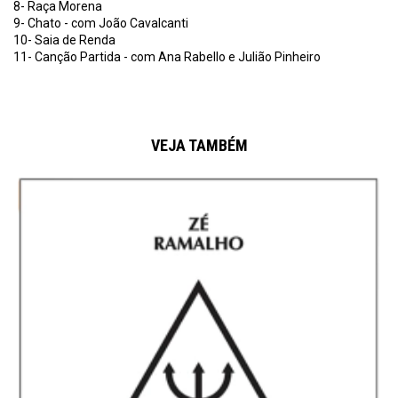
8- Raça Morena
9- Chato - com João Cavalcanti
10- Saia de Renda
11- Canção Partida - com Ana Rabello e Julião Pinheiro
VEJA TAMBÉM