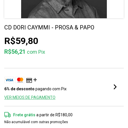
CD DORI CAYMMI - PROSA & PAPO
R$59,80
R$56,21
com
Pix
6% de desconto
pagando com Pix
VER MEIOS DE PAGAMENTO
Frete grátis
a partir de
R$180,00
Não acumulável com outras promoções