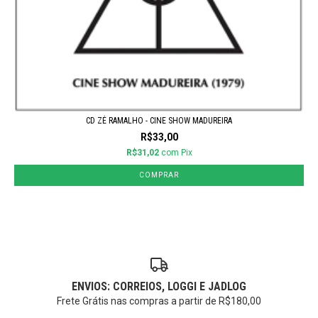
CD ZÉ RAMALHO - CINE SHOW MADUREIRA
R$33,00
R$31,02
com
Pix
ENVIOS: CORREIOS, LOGGI E JADLOG
Frete Grátis nas compras a partir de R$180,00