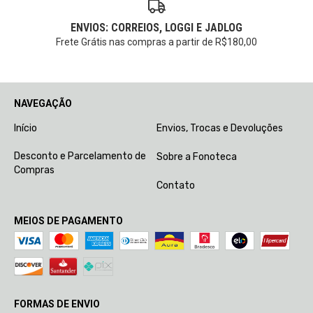
ENVIOS: CORREIOS, LOGGI E JADLOG
Frete Grátis nas compras a partir de R$180,00
NAVEGAÇÃO
Início
Envios, Trocas e Devoluções
Desconto e Parcelamento de
Sobre a Fonoteca
Compras
Contato
MEIOS DE PAGAMENTO
FORMAS DE ENVIO