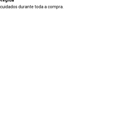
tegida
cuidados durante toda a compra.