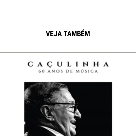
VEJA TAMBÉM