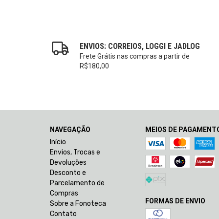
ENVIOS: CORREIOS, LOGGI E JADLOG
Frete Grátis nas compras a partir de
R$180,00
NAVEGAÇÃO
MEIOS DE PAGAMENT
Início
Envios, Trocas e
Devoluções
Desconto e
Parcelamento de
Compras
FORMAS DE ENVIO
Sobre a Fonoteca
Contato