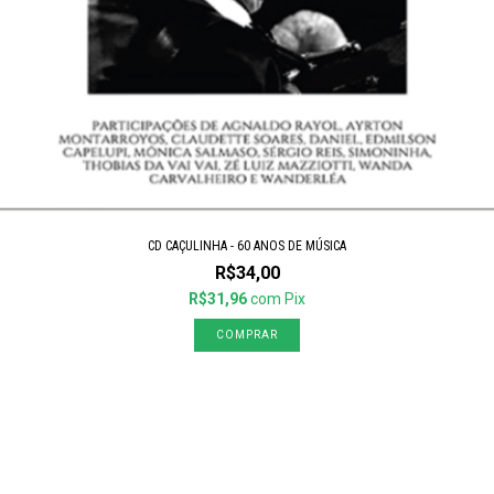
CD CAÇULINHA - 60 ANOS DE MÚSICA
R$34,00
R$31,96
com
Pix