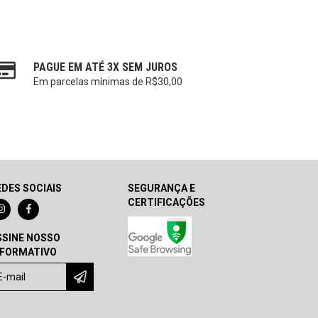
PAGUE EM ATÉ 3X SEM JUROS
Em parcelas mínimas de R$30,00
EDES SOCIAIS
SEGURANÇA E
CERTIFICAÇÕES
SSINE NOSSO
NFORMATIVO