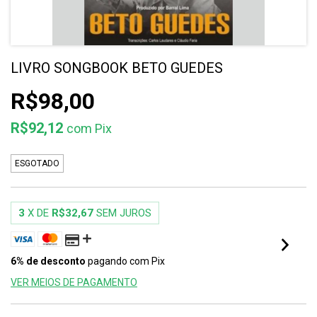
LIVRO SONGBOOK BETO GUEDES
R$98,00
R$92,12
com
Pix
ESGOTADO
3
X DE
R$32,67
SEM JUROS
6% de desconto
pagando com Pix
VER MEIOS DE PAGAMENTO