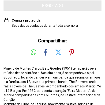
Compra protegida
Seus dados cuidados durante toda a compra.
Compartilhar:
Mineiro de Montes Claros, Beto Guedes (1951) tem paixão pela
música desde a infância. Aos oito anos já acompanhava o pai,
Godofredo, tocando pandeiro em um banda que reunia os amigos
e a família; aos 12, teve sua primeira banda, The Beevers, onde
fazia covers de The Beatles, acompanhado dos irmãos Márcio, Yé
e Lô Borges. Em 1969, apresenta a canção “Feira Moderna”, de
autoria compartilhada com Lô Borges, no Festival Internacional da
Canção.
Membro do Clube da Esquina, movimento musical mineiro de