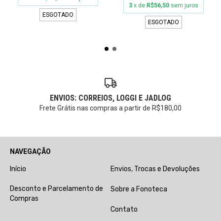
3
x de
R$56,50
sem juros
ESGOTADO
ESGOTADO
ENVIOS: CORREIOS, LOGGI E JADLOG
Frete Grátis nas compras a partir de R$180,00
NAVEGAÇÃO
Início
Envios, Trocas e Devoluções
Desconto e Parcelamento de
Sobre a Fonoteca
Compras
Contato